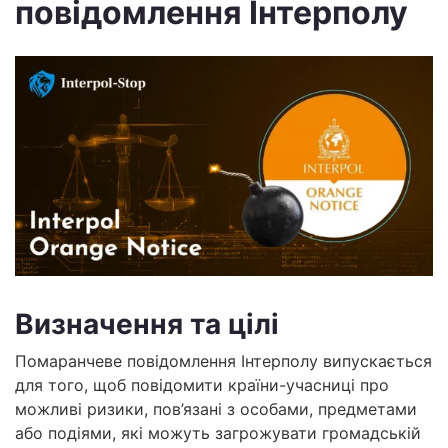
повідомлення Інтерполу
Визначення та цілі
Помаранчеве повідомлення Інтерполу випускається
для того, щоб повідомити країни-учасниці про
можливі ризики, пов’язані з особами, предметами
або подіями, які можуть загрожувати громадській