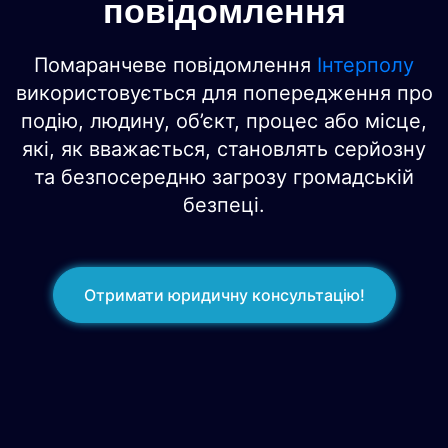
повідомлення
Помаранчеве повідомлення
Інтерполу
використовується для попередження про
подію, людину, об’єкт, процес або місце,
які, як вважається, становлять серйозну
та безпосередню загрозу громадській
безпеці.
Отримати юридичну консультацію!