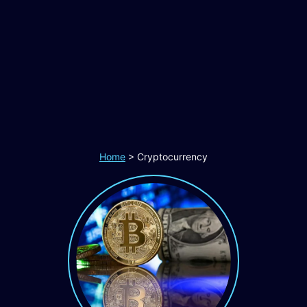
Home
>
Cryptocurrency