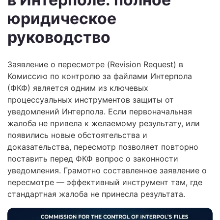
юридическое
руководство
Заявление о пересмотре (Revision Request) в
Комиссию по контролю за файлами Интерпола
(ФКФ) является одним из ключевых
процессуальных инструментов защиты от
уведомлений Интерпола. Если первоначальная
жалоба не привела к желаемому результату, или
появились новые обстоятельства и
доказательства, пересмотр позволяет повторно
поставить перед ФКФ вопрос о законности
уведомления. Грамотно составленное заявление о
пересмотре — эффективный инструмент там, где
стандартная жалоба не принесла результата.