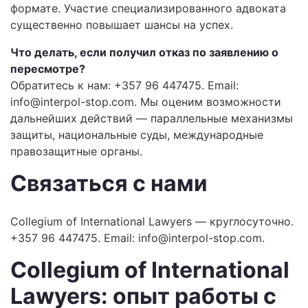
формате. Участие специализированного адвоката
существенно повышает шансы на успех.
Что делать, если получил отказ по заявлению о
пересмотре?
Обратитесь к нам: +357 96 447475. Email:
info@interpol-stop.com
. Мы оценим возможности
дальнейших действий — параллельные механизмы
защиты, национальные суды, международные
правозащитные органы.
Связаться с нами
Collegium of International Lawyers — круглосуточно.
+357 96 447475. Email:
info@interpol-stop.com
.
Collegium of International
Lawyers: опыт работы с