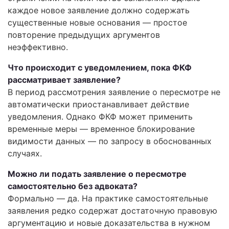
каждое новое заявление должно содержать
существенные новые основания — простое
повторение предыдущих аргументов
неэффективно.
Что происходит с уведомлением, пока ФКФ
рассматривает заявление?
В период рассмотрения заявление о пересмотре не
автоматически приостанавливает действие
уведомления. Однако ФКФ может применить
временные меры — временное блокирование
видимости данных — по запросу в обоснованных
случаях.
Можно ли подать заявление о пересмотре
самостоятельно без адвоката?
Формально — да. На практике самостоятельные
заявления редко содержат достаточную правовую
аргументацию и новые доказательства в нужном