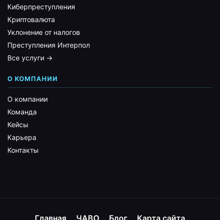
Киберпреступления
Криптовалюта
Уклонение от налогов
Преступления Интерпол
Все услуги →
О КОМПАНИИ
О компании
Команда
Кейсы
Карьера
Контакты
Главная
ЧАВО
Блог
Карта сайта