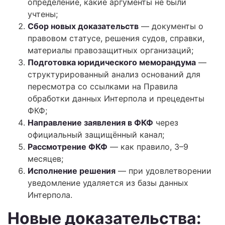
определение, какие аргументы не были
учтены;
Сбор новых доказательств
— документы о
правовом статусе, решения судов, справки,
материалы правозащитных организаций;
Подготовка юридического меморандума
—
структурированный анализ оснований для
пересмотра со ссылками на Правила
обработки данных Интерпола и прецеденты
ФКФ;
Направление заявления в ФКФ
через
официальный защищённый канал;
Рассмотрение ФКФ
— как правило, 3–9
месяцев;
Исполнение решения
— при удовлетворении
уведомление удаляется из базы данных
Интерпола.
Новые доказательства: