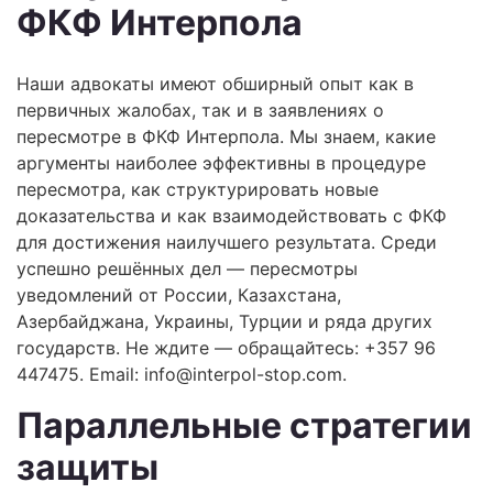
ФКФ Интерпола
Наши адвокаты имеют обширный опыт как в
первичных жалобах, так и в заявлениях о
пересмотре в ФКФ Интерпола. Мы знаем, какие
аргументы наиболее эффективны в процедуре
пересмотра, как структурировать новые
доказательства и как взаимодействовать с ФКФ
для достижения наилучшего результата. Среди
успешно решённых дел — пересмотры
уведомлений от России, Казахстана,
Азербайджана, Украины, Турции и ряда других
государств. Не ждите — обращайтесь: +357 96
447475. Email:
info@interpol-stop.com
.
Параллельные стратегии
защиты