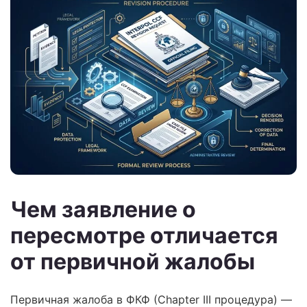
Чем заявление о
пересмотре отличается
от первичной жалобы
Первичная жалоба в ФКФ (Chapter III процедура) —