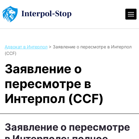
Адвокат в Интерпол
>
Заявление о пересмотре в Интерпол
(CCF)
Заявление о
пересмотре в
Интерпол (CCF)
Заявление о пересмотре
в Интерполе: полное