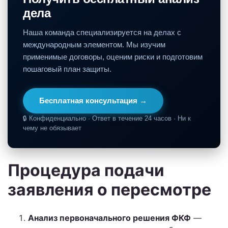
дела
Наша команда специализируется на делах с
международным элементом. Мы изучим
применимые договоры, оценим риски и подготовим
пошаговый план защиты.
Бесплатная консультация →
🔒 Конфиденциально · Ответ в течение 24 часов · Ни к
чему не обязывает
Процедура подачи
заявления о пересмотре
Анализ первоначального решения ФКФ
—