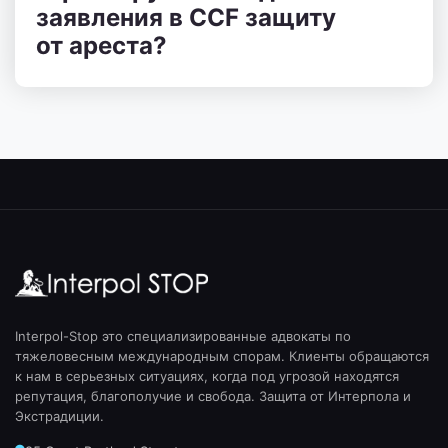
заявления в CCF защиту
от ареста?
Interpol-Stop это специализированные адвокаты по
тяжеловесным международным спорам. Клиенты обращаются
к нам в серьезных ситуациях, когда под угрозой находятся
репутация, благополучие и свобода. Защита от Интерпола и
Экстрадиции.