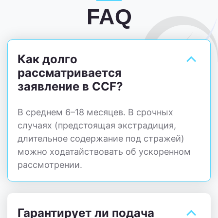
FAQ
Как долго
рассматривается
заявление в CCF?
В среднем 6–18 месяцев. В срочных
случаях (предстоящая экстрадиция,
длительное содержание под стражей)
можно ходатайствовать об ускоренном
рассмотрении.
Гарантирует ли подача