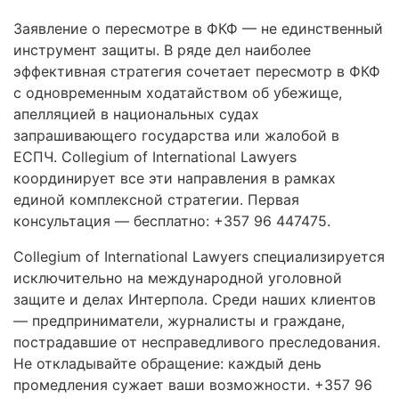
Заявление о пересмотре в ФКФ — не единственный
инструмент защиты. В ряде дел наиболее
эффективная стратегия сочетает пересмотр в ФКФ
с одновременным ходатайством об убежище,
апелляцией в национальных судах
запрашивающего государства или жалобой в
ЕСПЧ. Collegium of International Lawyers
координирует все эти направления в рамках
единой комплексной стратегии. Первая
консультация — бесплатно: +357 96 447475.
Collegium of International Lawyers специализируется
исключительно на международной уголовной
защите и делах Интерпола. Среди наших клиентов
— предприниматели, журналисты и граждане,
пострадавшие от несправедливого преследования.
Не откладывайте обращение: каждый день
промедления сужает ваши возможности. +357 96