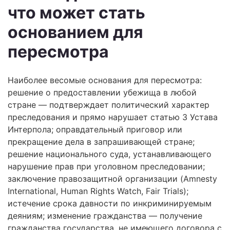
что может стать
основанием для
пересмотра
Наиболее весомые основания для пересмотра:
решение о предоставлении убежища в любой
стране — подтверждает политический характер
преследования и прямо нарушает статью 3 Устава
Интерпола; оправдательный приговор или
прекращение дела в запрашивающей стране;
решение национального суда, устанавливающего
нарушение прав при уголовном преследовании;
заключение правозащитной организации (Amnesty
International, Human Rights Watch, Fair Trials);
истечение срока давности по инкриминируемым
деяниям; изменение гражданства — получение
гражданства государства, не имеющего договора с