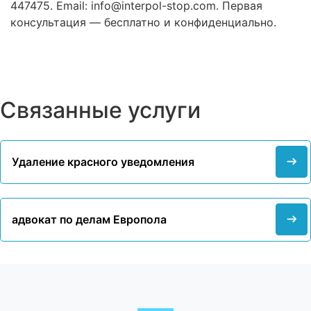
447475. Email:
info@interpol-stop.com
. Первая
консультация — бесплатно и конфиденциально.
Связанные услуги
Удаление красного уведомления
адвокат по делам Европола