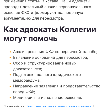
применения статьи 3 Устава. Наши адвокаты
проводят детальный анализ первоначального
решения ФКФ и формируют полноценную
аргументацию для пересмотра.
Как адвокаты Коллегии
могут помочь
Анализ решения ФКФ по первичной жалобе;
Выявление оснований для пересмотра;
Сбор и структурирование новых
доказательств;
Подготовка полного юридического
меморандума;
Направление заявления и представительство
перед ФКФ;
Мониторинг и исполнение решения.