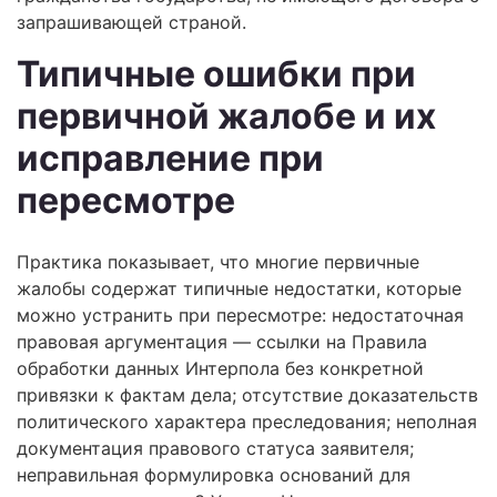
запрашивающей страной.
Типичные ошибки при
первичной жалобе и их
исправление при
пересмотре
Практика показывает, что многие первичные
жалобы содержат типичные недостатки, которые
можно устранить при пересмотре: недостаточная
правовая аргументация — ссылки на Правила
обработки данных Интерпола без конкретной
привязки к фактам дела; отсутствие доказательств
политического характера преследования; неполная
документация правового статуса заявителя;
неправильная формулировка оснований для