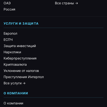
ОАЭ
Все страны →
Россия
УСЛУГИ И ЗАЩИТА
Европол
ЕСПЧ
Защита инвестиций
Наркотики
Киберпреступления
Криптовалюта
Уклонение от налогов
Преступления Интерпол
Все услуги →
О КОМПАНИИ
О компании