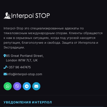
Interpol-Stop это специализированные адвокаты по
тяжеловесным международным спорам. Клиенты обращаются
к нам в серьезных ситуациях, когда под угрозой находятся
репутация, благополучие и свобода. Защита от Интерпола и
Экстрадиции.
85 Great Portland Street,
London W1W 7LT, UK
+357 96 447475
info@interpol-stop.com
УВЕДОМЛЕНИЯ ИНТЕРПОЛ