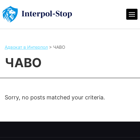
Адвокат в Интерпол
>
ЧАВО
ЧАВО
Sorry, no posts matched your criteria.