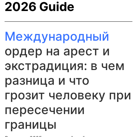
2026 Guide
Международный
ордер на арест и
экстрадиция: в чем
разница и что
грозит человеку при
пересечении
границы