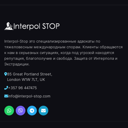
Interpol-Stop это специализированные адвокаты по
тяжеловесным международным спорам. Клиенты обращаются
к нам в серьезных ситуациях, когда под угрозой находятся
репутация, благополучие и свобода. Защита от Интерпола и
Экстрадиции.
85 Great Portland Street,
London W1W 7LT, UK
+357 96 447475
info@interpol-stop.com