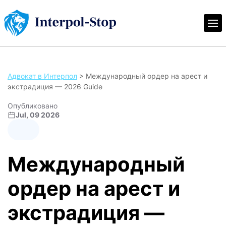
Адвокат в Интерпол
>
Международный ордер на арест и
экстрадиция — 2026 Guide
Опубликовано
Jul, 09 2026
Международный
ордер на арест и
экстрадиция —