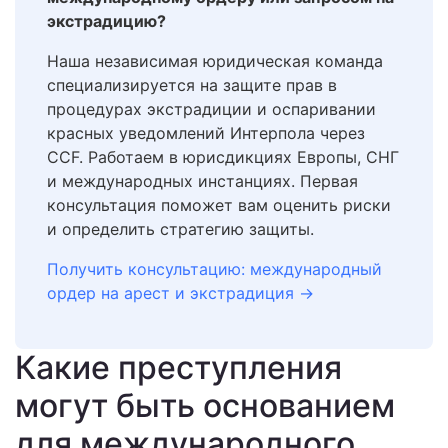
экстрадицию?
Наша независимая юридическая команда
специализируется на защите прав в
процедурах экстрадиции и оспаривании
красных уведомлений Интерпола через
CCF. Работаем в юрисдикциях Европы, СНГ
и международных инстанциях. Первая
консультация поможет вам оценить риски
и определить стратегию защиты.
Получить консультацию: международный
ордер на арест и экстрадиция →
Какие преступления
могут быть основанием
для международного