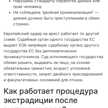
Нарушены стандарты обработки данных или
прав человека;
Не соблюдена “двойная криминализация” —
деяние должно быть преступлением в обеих
странах.
Европейский ордер на арест работает по другой
схеме. Судебный орган одного государства ЕС
выдает ЕОА напрямую судебному органу другого
государства ЕС без дипломатических
промежуточников. Суд исполняющего государства
обязан решить, выдавать ли лицо, на основе
обязательных (амнистия, возраст уголовной
ответственности, запрет двойного преследования)
и факультативных оснований для отказа.
Как работает процедура
экстрадиции после