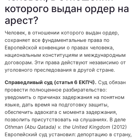
которого выдан ордер на
арест?
Человек, в отношении которого выдан ордер,
сохраняет все фундаментальные права по
Европейской конвенции о правах человека,
национальным конституциям и международным
договорам. Эти права действуют независимо от
уголовного преследования в другой стране.
Справедливый суд (статья 6 ЕКПЧ).
Суд обязан
провести полноценное разбирательство:
уведомить о причинах задержания на понятном
языке, дать время на подготовку защиты,
обеспечить адвоката с момента задержания,
позволить присутствовать на слушаниях. В деле
Othman (Abu Qatada) v. the United Kingdom
(2012)
Европейский суд установил: депортацию в страну,