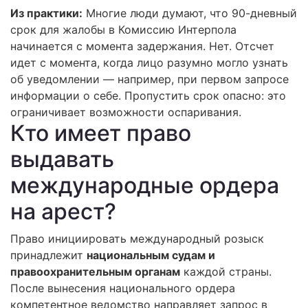
Из практики:
Многие люди думают, что 90-дневный
срок для жалобы в Комиссию Интерпола
начинается с момента задержания. Нет. Отсчет
идет с момента, когда лицо разумно могло узнать
об уведомлении — например, при первом запросе
информации о себе. Пропустить срок опасно: это
ограничивает возможности оспаривания.
Кто имеет право
выдавать
международные ордера
на арест?
Право инициировать международный розыск
принадлежит
национальным судам и
правоохранительным органам
каждой страны.
После вынесения национального ордера
компетентное ведомство направляет запрос в