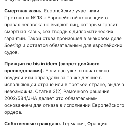
Смертная казнь.
Европейские участники
Протокола № 13 к Европейской конвенции о
правах человека не выдают лиц, которым грозит
смертная казнь, без твердых дипломатических
гарантий. Такой отказ произошел в знаковом деле
Soering
и остается обязательным для европейских
судов.
Принцип ne bis in idem (запрет двойного
преследования).
Если вас уже окончательно
осудили или оправдали за то же деяние в
исполняющей стране или в третьей стране, выдача
невозможна. Статья 3(2) Рамочного решения
2002/584/JHA делает это обязательным
основанием для отказа в исполнении Европейского
ордера.
Собственные граждане.
Германия, Франция,