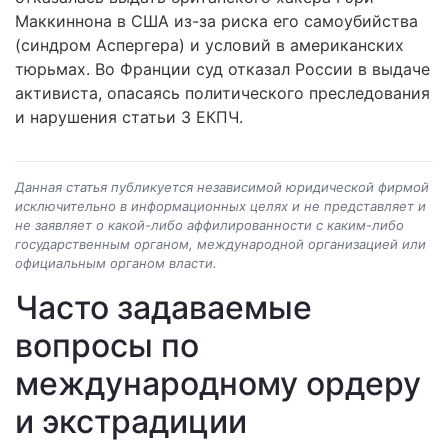
Маккиннона в США из-за риска его самоубийства
(синдром Аспергера) и условий в американских
тюрьмах. Во Франции суд отказал России в выдаче
активиста, опасаясь политического преследования
и нарушения статьи 3 ЕКПЧ.
Данная статья публикуется независимой юридической фирмой
исключительно в информационных целях и не представляет и
не заявляет о какой-либо аффилированности с каким-либо
государственным органом, международной организацией или
официальным органом власти.
Часто задаваемые
вопросы по
международному ордеру
и экстрадиции