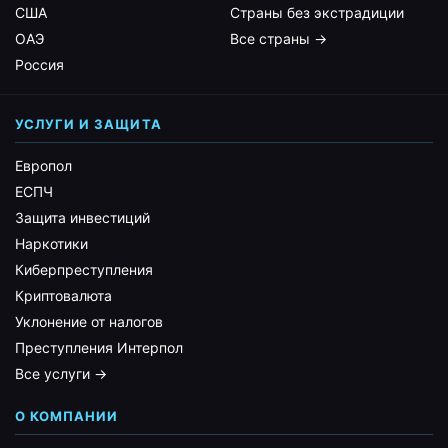
США
Страны без экстрадиции
ОАЭ
Все страны →
Россия
УСЛУГИ И ЗАЩИТА
Европол
ЕСПЧ
Защита инвестиций
Наркотики
Киберпреступления
Криптовалюта
Уклонение от налогов
Преступления Интерпол
Все услуги →
О КОМПАНИИ