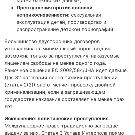
кража банковских данных;
Преступления против половой
неприкосновенности:
сексуальная
эксплуатация детей, производство и
распространение детской порнографии.
Большинство двусторонних договоров
устанавливают минимальный порог: выдача
возможна только за преступления, наказуемые
лишением свободы не менее одного года.
Рамочное решение ЕС 2002/584/JHA идет дальше.
Для 32 категорий особо тяжких преступлений
(статья 2(2)) оно отменяет проверку двойной
криминализации, если в запрашивающем
государстве наказание составляет не менее трех
лет.
Исключение: политические преступления.
Международное право традиционно запрещает
выдачу за них. Статья 3 Устава Интерпола прямо