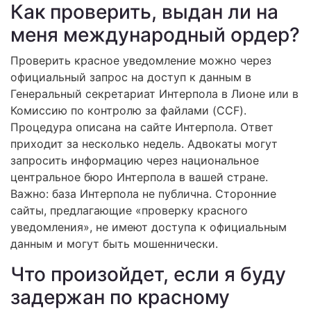
Как проверить, выдан ли на
меня международный ордер?
Проверить красное уведомление можно через
официальный запрос на доступ к данным в
Генеральный секретариат Интерпола в Лионе или в
Комиссию по контролю за файлами (CCF).
Процедура описана на сайте Интерпола. Ответ
приходит за несколько недель. Адвокаты могут
запросить информацию через национальное
центральное бюро Интерпола в вашей стране.
Важно: база Интерпола не публична. Сторонние
сайты, предлагающие «проверку красного
уведомления», не имеют доступа к официальным
данным и могут быть мошеннически.
Что произойдет, если я буду
задержан по красному