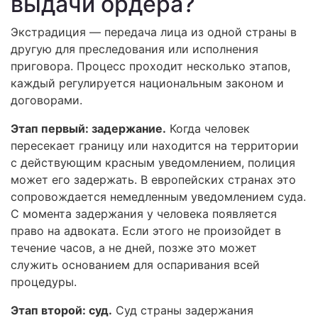
выдачи ордера?
Экстрадиция — передача лица из одной страны в
другую для преследования или исполнения
приговора. Процесс проходит несколько этапов,
каждый регулируется национальным законом и
договорами.
Этап первый: задержание.
Когда человек
пересекает границу или находится на территории
с действующим красным уведомлением, полиция
может его задержать. В европейских странах это
сопровождается немедленным уведомлением суда.
С момента задержания у человека появляется
право на адвоката. Если этого не произойдет в
течение часов, а не дней, позже это может
служить основанием для оспаривания всей
процедуры.
Этап второй: суд.
Суд страны задержания