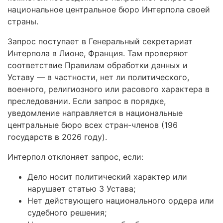
национальное центральное бюро Интерпола своей
страны.
Запрос поступает в Генеральный секретариат
Интерпола в Лионе, Франция. Там проверяют
соответствие Правилам обработки данных и
Уставу — в частности, нет ли политического,
военного, религиозного или расового характера в
преследовании. Если запрос в порядке,
уведомление направляется в национальные
центральные бюро всех стран-членов (196
государств в 2026 году).
Интерпол отклоняет запрос, если:
Дело носит политический характер или
нарушает статью 3 Устава;
Нет действующего национального ордера или
судебного решения;