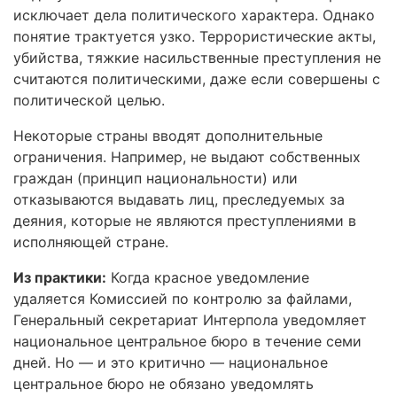
исключает дела политического характера. Однако
понятие трактуется узко. Террористические акты,
убийства, тяжкие насильственные преступления не
считаются политическими, даже если совершены с
политической целью.
Некоторые страны вводят дополнительные
ограничения. Например, не выдают собственных
граждан (принцип национальности) или
отказываются выдавать лиц, преследуемых за
деяния, которые не являются преступлениями в
исполняющей стране.
Из практики:
Когда красное уведомление
удаляется Комиссией по контролю за файлами,
Генеральный секретариат Интерпола уведомляет
национальное центральное бюро в течение семи
дней. Но — и это критично — национальное
центральное бюро не обязано уведомлять