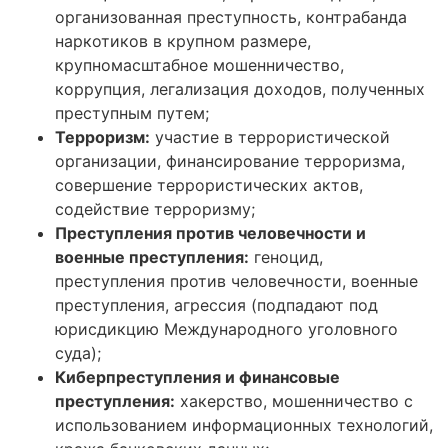
организованная преступность, контрабанда
наркотиков в крупном размере,
крупномасштабное мошенничество,
коррупция, легализация доходов, полученных
преступным путем;
Терроризм:
участие в террористической
организации, финансирование терроризма,
совершение террористических актов,
содействие терроризму;
Преступления против человечности и
военные преступления:
геноцид,
преступления против человечности, военные
преступления, агрессия (подпадают под
юрисдикцию Международного уголовного
суда);
Киберпреступления и финансовые
преступления:
хакерство, мошенничество с
использованием информационных технологий,