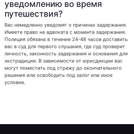
уведомлению во время
путешествия?
Вас немедленно уведомят о причинах задержания.
Имеете право на адвоката с момента задержания.
Полиция обязана в течение 24-48 часов доставить
вас в суд для первого слушания, где суд проверит
личность, законность задержания и основания для
экстрадиции. В зависимости от юрисдикции вас
могут поместить под стражу до окончательного
решения или освободить под залог или иное
условие.