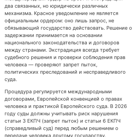
два связанных, но юридически различных
механизма. Красное уведомление не является
официальным ордером: оно лишь запрос, не
обязывающий государство действовать. Решение о
задержании принимается на основании
национального законодательства и договоров
между странами. Экстрадиция всегда требует
судебного решения и проверки соблюдения прав
человека — проверяют запрет пыток,
политических преследований и несправедливого
суда.
Процедура регулируется международными
договорами, Европейской конвенцией о правах
человека и практикой Европейского суда. В 2026
году суды должны учитывать риск нарушения
статьи 3 ЕКПЧ (запрет пыток) и статьи 6 ЕКПЧ
(справедливый суд) перед любым решением о
передаче человека другому государству.