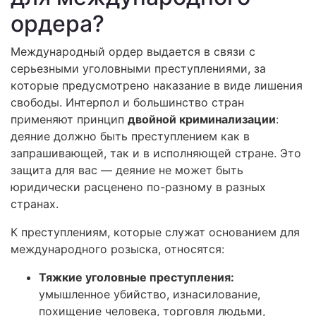
ордера?
Международный ордер выдается в связи с
серьезными уголовными преступлениями, за
которые предусмотрено наказание в виде лишения
свободы. Интерпол и большинство стран
применяют принцип
двойной криминализации
:
деяние должно быть преступлением как в
запрашивающей, так и в исполняющей стране. Это
защита для вас — деяние не может быть
юридически расценено по-разному в разных
странах.
К преступлениям, которые служат основанием для
международного розыска, относятся:
Тяжкие уголовные преступления:
умышленное убийство, изнасилование,
похищение человека, торговля людьми,