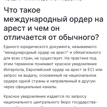
Что такое
международный ордер на
арест и чем он
отличается от обычного?
Единого юридического документа, называемого
“международный ордер на арест” и обязательного
для всех стран, не существует. На практике под
этим термином понимают красное уведомление
Интерпола, Европейский ордер на арест (в ЕС) или
запрос на выдачу, основанный на национальном
ордере одной страны и направленный в другую
через официальные каналы.
Красное уведомление издается по запросу
национального центрального бюро государства-