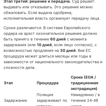
Этап третий: решение и передача.
Суд решает:
выдавать или отказывать. Это решение можно
обжаловать. Если выдача одобрена,
исполнительная власть организует передачу лица.
Сроки различаются. В системе Европейского
ордера на арест окончательное решение должно
быть принято в течение
60 дней
с момента
задержания (или
10 дней
, если лицо согласно), с
возможностью продления на
30 дней
. Вне ЕС
процедура может длиться месяцы или годы в
зависимости от национального законодательства и
сложности дела.
Сроки (ЕОА /
Этап
Процедура
традиционная
экстрадиция)
Полиция
Немедленно / в
Задержание
задерживает по
течение 24-48