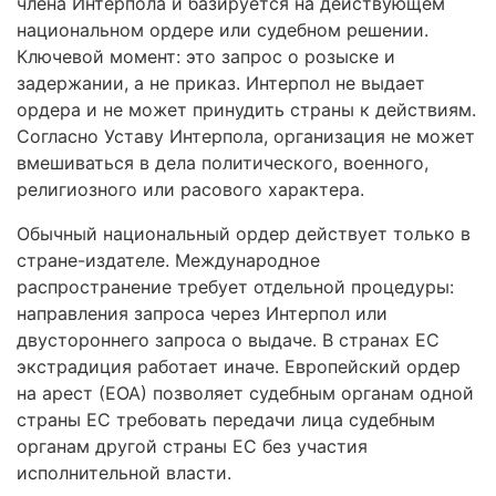
члена Интерпола и базируется на действующем
национальном ордере или судебном решении.
Ключевой момент: это запрос о розыске и
задержании, а не приказ. Интерпол не выдает
ордера и не может принудить страны к действиям.
Согласно Уставу Интерпола, организация не может
вмешиваться в дела политического, военного,
религиозного или расового характера.
Обычный национальный ордер действует только в
стране-издателе. Международное
распространение требует отдельной процедуры:
направления запроса через Интерпол или
двустороннего запроса о выдаче. В странах ЕС
экстрадиция работает иначе. Европейский ордер
на арест (ЕОА) позволяет судебным органам одной
страны ЕС требовать передачи лица судебным
органам другой страны ЕС без участия
исполнительной власти.