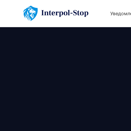
Уведомл