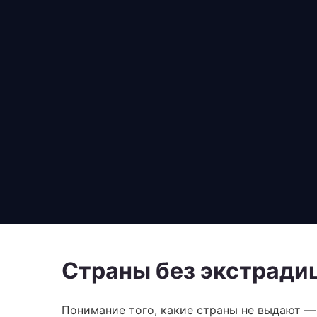
Страны без экстради
Понимание того, какие страны не выдают —