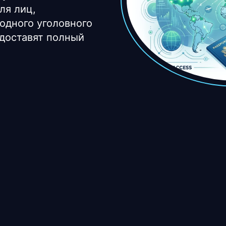
ля лиц,
одного уголовного
доставят полный