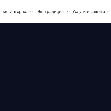
ения Интерпол
Экстрадиция
Услуги и защита