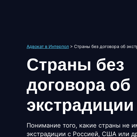
Адвокат в Интерпол
>
Страны без договора об экс
Страны без
договора об
экстрадиции
Понимание того, какие страны не и
экстрадиции с Россией, США или д