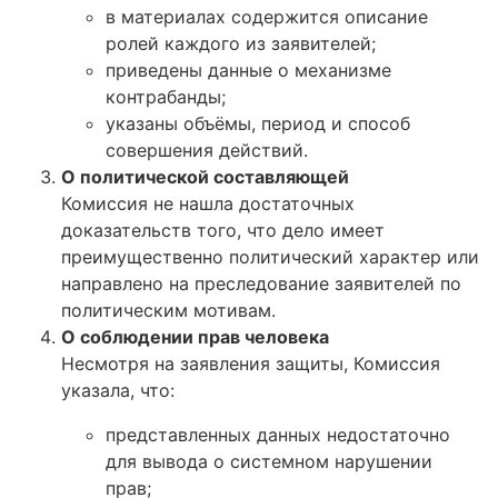
в материалах содержится описание
ролей каждого из заявителей;
приведены данные о механизме
контрабанды;
указаны объёмы, период и способ
совершения действий.
О политической составляющей
Комиссия не нашла достаточных
доказательств того, что дело имеет
преимущественно политический характер или
направлено на преследование заявителей по
политическим мотивам.
О соблюдении прав человека
Несмотря на заявления защиты, Комиссия
указала, что:
представленных данных недостаточно
для вывода о системном нарушении
прав;