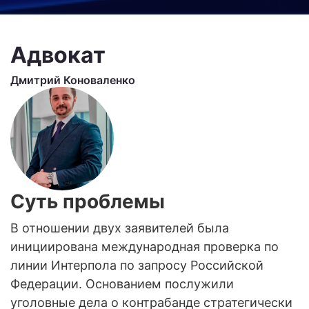
Адвокат
Дмитрий Коноваленко
Суть проблемы
В отношении двух заявителей была
инициирована международная проверка по
линии Интерпола по запросу Российской
Федерации. Основанием послужили
уголовные дела о контрабанде стратегически