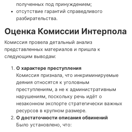
полученных под принуждением;
отсутствие гарантий справедливого
разбирательства.
Оценка Комиссии Интерпола
Комиссия провела детальный анализ
представленных материалов и пришла к
следующим выводам:
О характере преступления
Комиссия признала, что инкриминируемые
деяния относятся к уголовным
преступлениям, а не к административным
нарушениям, поскольку речь идёт о
незаконном экспорте стратегически важных
ресурсов в крупном размере.
О достаточности описания обвинений
Было установлено, что: