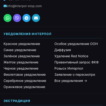
info@interpol-stop.com
УВЕДОМЛЕНИЯ ИНТЕРПОЛ
Красное уведомление
Особое уведомление ООН
Синее уведомление
Диффузия
Зелёное уведомление
Удаление Red Notice
Желтое уведомление
Превентивный запрос ФКФ
Черное уведомление
Розыск Интерпол
Фиолетовое уведомление
Заявление о пересмотре
Серебряное уведомление
Все уведомления →
Оранжевое уведомление
ЭКСТРАДИЦИЯ