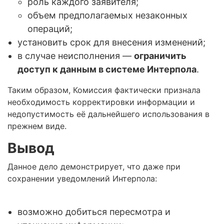
роль каждого заявителя;
объем предполагаемых незаконных
операций;
установить срок для внесения изменений;
в случае неисполнения —
ограничить
доступ к данным в системе Интерпола
.
Таким образом, Комиссия фактически признала
необходимость корректировки информации и
недопустимость её дальнейшего использования в
прежнем виде.
Вывод
Данное дело демонстрирует, что даже при
сохранении уведомлений Интерпола:
возможно добиться пересмотра и