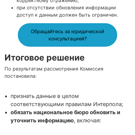
корректному отражению;
при отсутствии обновления информации
доступ к данным должен быть ограничен.
Обращайтесь за юридической
консультацией?
Итоговое решение
По результатам рассмотрения Комиссия
постановила:
признать данные в целом
соответствующими правилам Интерпола;
обязать национальное бюро обновить и
уточнить информацию
, включая: