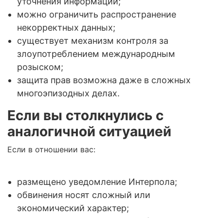
уточнения информации;
можно ограничить распространение
некорректных данных;
существует механизм контроля за
злоупотреблением международным
розыском;
защита прав возможна даже в сложных
многоэпизодных делах.
Если вы столкнулись с
аналогичной ситуацией
Если в отношении вас:
размещено уведомление Интерпола;
обвинения носят сложный или
экономический характер;