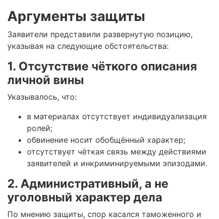
Аргументы защиты
Заявители представили развернутую позицию,
указывая на следующие обстоятельства:
1. Отсутствие чёткого описания
личной вины
Указывалось, что:
в материалах отсутствует индивидуализация
ролей;
обвинение носит обобщённый характер;
отсутствует чёткая связь между действиями
заявителей и инкриминируемыми эпизодами.
2. Административный, а не
уголовный характер дела
По мнению защиты, спор касался таможенного и