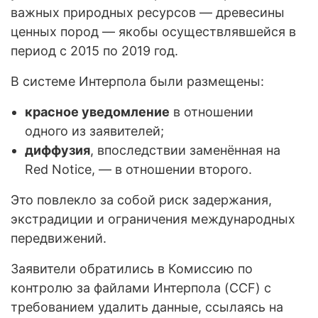
важных природных ресурсов — древесины
ценных пород — якобы осуществлявшейся в
период с 2015 по 2019 год.
В системе Интерпола были размещены:
красное уведомление
в отношении
одного из заявителей;
диффузия
, впоследствии заменённая на
Red Notice, — в отношении второго.
Это повлекло за собой риск задержания,
экстрадиции и ограничения международных
передвижений.
Заявители обратились в Комиссию по
контролю за файлами Интерпола (CCF) с
требованием удалить данные, ссылаясь на