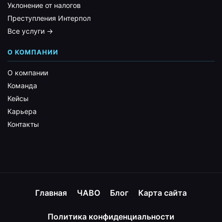
Уклонение от налогов
Преступления Интерпол
Все услуги →
О КОМПАНИИ
О компании
Команда
Кейсы
Карьера
Контакты
Главная
ЧАВО
Блог
Карта сайта
Политика конфиденциальности