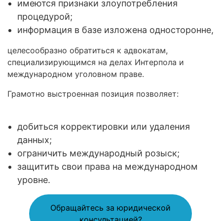
имеются признаки злоупотребления
процедурой;
информация в базе изложена односторонне,
целесообразно обратиться к адвокатам,
специализирующимся на делах Интерпола и
международном уголовном праве.
Грамотно выстроенная позиция позволяет:
добиться корректировки или удаления
данных;
ограничить международный розыск;
защитить свои права на международном
уровне.
Обращайтесь за юридической
консультацией?