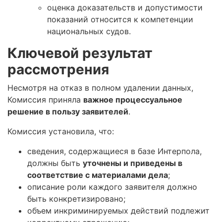
оценка доказательств и допустимости
показаний относится к компетенции
национальных судов.
Ключевой результат
рассмотрения
Несмотря на отказ в полном удалении данных,
Комиссия приняла
важное процессуальное
решение в пользу заявителей
.
Комиссия установила, что:
сведения, содержащиеся в базе Интерпола,
должны быть
уточнены и приведены в
соответствие с материалами дела
;
описание роли каждого заявителя должно
быть конкретизировано;
объем инкриминируемых действий подлежит