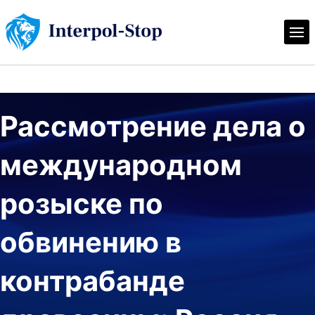
Рассмотрение дела о 
международном 
розыске по 
обвинению в 
контрабанде 