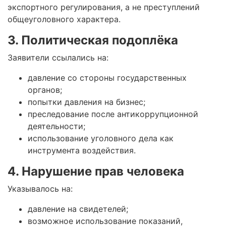
экспортного регулирования, а не преступлений
общеуголовного характера.
3. Политическая подоплёка
Заявители ссылались на:
давление со стороны государственных
органов;
попытки давления на бизнес;
преследование после антикоррупционной
деятельности;
использование уголовного дела как
инструмента воздействия.
4. Нарушение прав человека
Указывалось на:
давление на свидетелей;
возможное использование показаний,