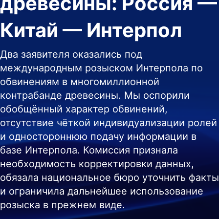
древесины: Россия — 
Китай — Интерпол
Два заявителя оказались под
международным розыском Интерпола по
обвинениям в многомиллионной
контрабанде древесины. Мы оспорили
обобщённый характер обвинений,
отсутствие чёткой индивидуализации ролей
и одностороннюю подачу информации в
базе Интерпола. Комиссия признала
необходимость корректировки данных,
обязала национальное бюро уточнить факты
и ограничила дальнейшее использование
розыска в прежнем виде.