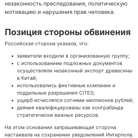
незаконность преследования, политическую
мотивацию и нарушения прав человека.
Позиция стороны обвинения
Российская сторона указала, что:
заявители входили в организованную группу;
с использованием подложных документов
осуществляли незаконный экспорт древесины
в Китай;
использовались фиктивные компании и
поддельные разрешения CITES;
ущерб исчислялся сотнями миллионов рублей;
деяния квалифицированы как контрабанда
стратегически важных ресурсов.
На этом основании запрашивающая сторона
настаивала на сохранении уведомлений Интерпола.