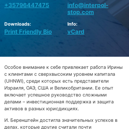
+35796447475
info@interpol-
stop.com
Downloads:
Info:
Print Friendly Bio
vCard
Особое внимание к себе привлекает работа Ирины
с клиентами с сверхвысоким уровнем капитала
(UHNWI), среди которых есть представители
Израиля, ОАЭ, США и Великобритании. Ее опыт
включает успешное руководство сложными
делами – инвестиционная поддержка и защита
активов в разных юрисдикциях.
И. Беренштейн достигла значительных успехов в
делах, которые другие считали почти