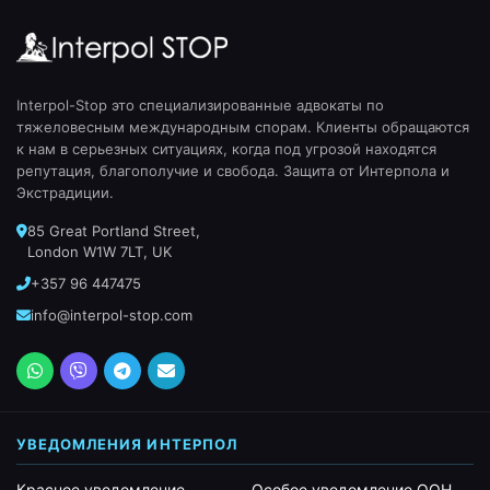
Interpol-Stop это специализированные адвокаты по
тяжеловесным международным спорам. Клиенты обращаются
к нам в серьезных ситуациях, когда под угрозой находятся
репутация, благополучие и свобода. Защита от Интерпола и
Экстрадиции.
85 Great Portland Street,
London W1W 7LT, UK
+357 96 447475
info@interpol-stop.com
УВЕДОМЛЕНИЯ ИНТЕРПОЛ
Красное уведомление
Особое уведомление ООН