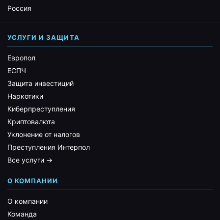
Россия
УСЛУГИ И ЗАЩИТА
Европол
ЕСПЧ
Защита инвестиций
Наркотики
Киберпреступления
Криптовалюта
Уклонение от налогов
Преступления Интерпол
Все услуги →
О КОМПАНИИ
О компании
Команда