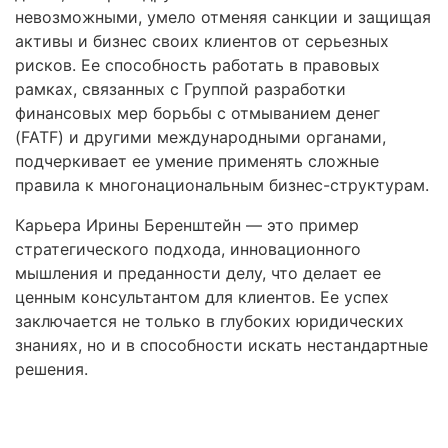
невозможными, умело отменяя санкции и защищая
активы и бизнес своих клиентов от серьезных
рисков. Ее способность работать в правовых
рамках, связанных с Группой разработки
финансовых мер борьбы с отмыванием денег
(FATF) и другими международными органами,
подчеркивает ее умение применять сложные
правила к многонациональным бизнес-структурам.
Карьера Ирины Беренштейн — это пример
стратегического подхода, инновационного
мышления и преданности делу, что делает ее
ценным консультантом для клиентов. Ее успех
заключается не только в глубоких юридических
знаниях, но и в способности искать нестандартные
решения.