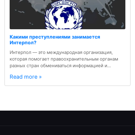
Какими преступлениями занимается
Интерпол?
Интерпол — это международная организация,
которая помогает правоохранительным органам
разных стран обмениваться информацией и...
Read more »