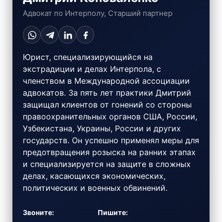
Адвокат по Интерполу, Старший партнер
Юрист, специализирующийся на
экстрадиции и делах Интерпола, с
членством в Международной ассоциации
адвокатов. За пять лет практики Дмитрий
защищал клиентов от гонений со стороны
правоохранительных органов США, России,
Узбекистана, Украины, России и других
государств. Он успешно применял меры для
предотвращения розыска на ранних этапах
и специализируется на защите в сложных
делах, касающихся экономических,
политических и военных обвинений.
Звоните:
Пишите: