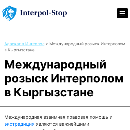
Адвокат в Интерпол
>
Международный розыск Интерполом
в Кыргызстане
Международный
розыск Интерполом
в Кыргызстане
Международная взаимная правовая помощь и
экстрадиция
являются важнейшими