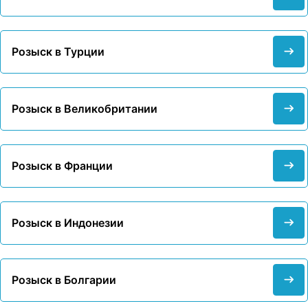
Розыск в Турции
Розыск в Великобритании
Розыск в Франции
Розыск в Индонезии
Розыск в Болгарии