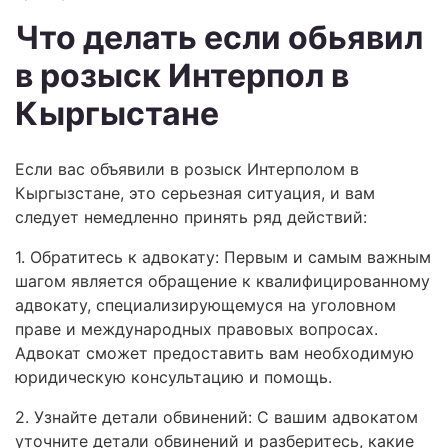
Что делать если обьявил
в розыск Интерпол в
Кыргыстане
Если вас объявили в розыск Интерполом в
Кыргызстане, это серьезная ситуация, и вам
следует немедленно принять ряд действий:
1. Обратитесь к адвокату: Первым и самым важным
шагом является обращение к квалифицированному
адвокату, специализирующемуся на уголовном
праве и международных правовых вопросах.
Адвокат сможет предоставить вам необходимую
юридическую консультацию и помощь.
2. Узнайте детали обвинений: С вашим адвокатом
уточните детали обвинений и разберитесь, какие