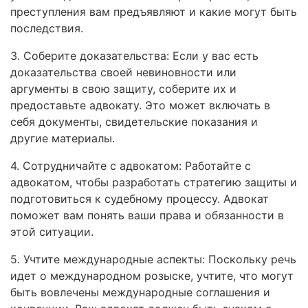
преступления вам предъявляют и какие могут быть
последствия.
3. Соберите доказательства: Если у вас есть
доказательства своей невиновности или
аргументы в свою защиту, соберите их и
предоставьте адвокату. Это может включать в
себя документы, свидетельские показания и
другие материалы.
4. Сотрудничайте с адвокатом: Работайте с
адвокатом, чтобы разработать стратегию защиты и
подготовиться к судебному процессу. Адвокат
поможет вам понять ваши права и обязанности в
этой ситуации.
5. Учтите международные аспекты: Поскольку речь
идет о международном розыске, учтите, что могут
быть вовлечены международные соглашения и