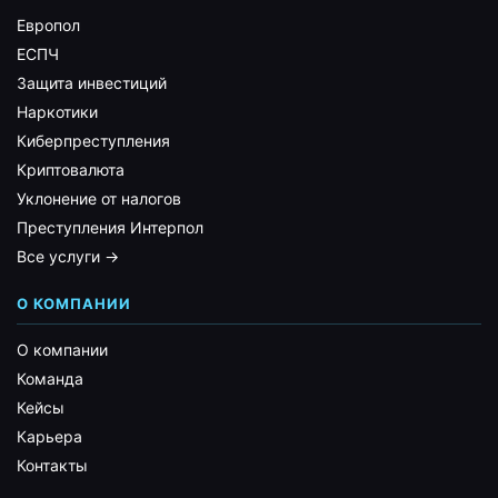
Европол
ЕСПЧ
Защита инвестиций
Наркотики
Киберпреступления
Криптовалюта
Уклонение от налогов
Преступления Интерпол
Все услуги →
О КОМПАНИИ
О компании
Команда
Кейсы
Карьера
Контакты