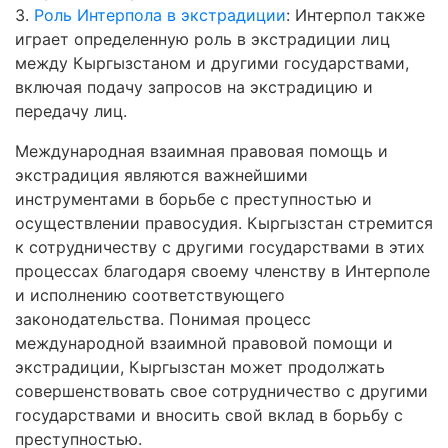
3.
Роль Интерпола в экстрадиции
: Интерпол также
играет определенную роль в экстрадиции лиц
между Кыргызстаном и другими государствами,
включая подачу запросов на экстрадицию и
передачу лиц.
Международная взаимная правовая помощь и
экстрадиция являются важнейшими
инструментами в борьбе с преступностью и
осуществлении правосудия. Кыргызстан стремится
к сотрудничеству с другими государствами в этих
процессах благодаря своему членству в Интерполе
и исполнению соответствующего
законодательства. Понимая процесс
международной взаимной правовой помощи и
экстрадиции, Кыргызстан может продолжать
совершенствовать свое сотрудничество с другими
государствами и вносить свой вклад в борьбу с
преступностью.