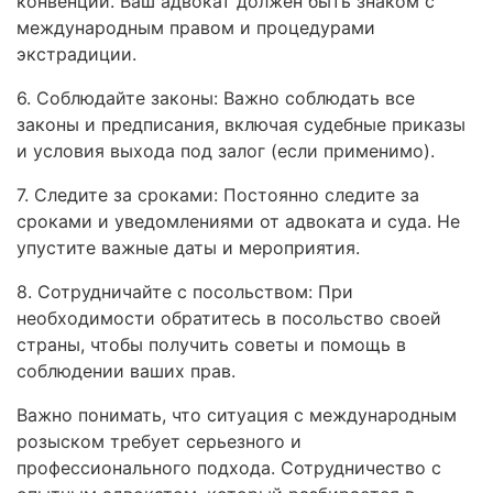
конвенции. Ваш адвокат должен быть знаком с
международным правом и процедурами
экстрадиции.
6. Соблюдайте законы: Важно соблюдать все
законы и предписания, включая судебные приказы
и условия выхода под залог (если применимо).
7. Следите за сроками: Постоянно следите за
сроками и уведомлениями от адвоката и суда. Не
упустите важные даты и мероприятия.
8. Сотрудничайте с посольством: При
необходимости обратитесь в посольство своей
страны, чтобы получить советы и помощь в
соблюдении ваших прав.
Важно понимать, что ситуация с международным
розыском требует серьезного и
профессионального подхода. Сотрудничество с