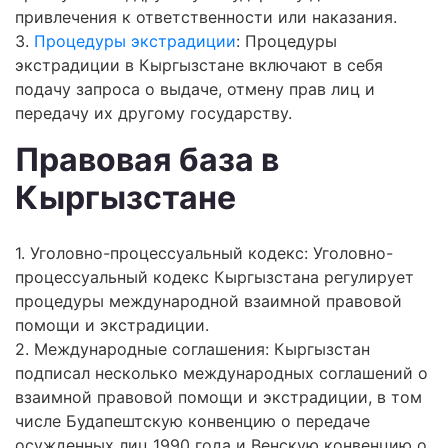
привлечения к ответственности или наказания.
3.
Процедуры экстрадиции
: Процедуры
экстрадиции в Кыргызстане включают в себя
подачу запроса о выдаче, отмену прав лиц и
передачу их другому государству.
Правовая база в
Кыргызстане
1. Уголовно-процессуальный кодекс: Уголовно-
процессуальный кодекс Кыргызстана регулирует
процедуры международной взаимной правовой
помощи и экстрадиции.
2. Международные соглашения: Кыргызстан
подписал несколько международных соглашений о
взаимной правовой помощи и экстрадиции, в том
числе Будапештскую конвенцию о передаче
осужденных лиц 1990 года и Венскую конвенцию о