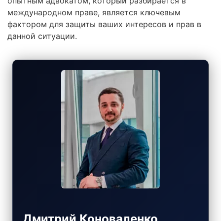
опытным адвокатом, который разбирается в
международном праве, является ключевым
фактором для защиты ваших интересов и прав в
данной ситуации.
Дмитрий Коноваленко