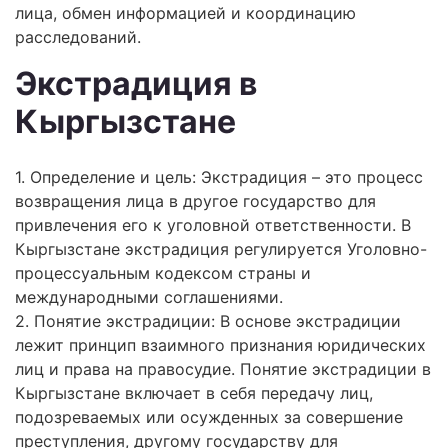
лица, обмен информацией и координацию
расследований.
Экстрадиция в
Кыргызстане
1. Определение и цель: Экстрадиция – это процесс
возвращения лица в другое государство для
привлечения его к уголовной ответственности. В
Кыргызстане экстрадиция регулируется Уголовно-
процессуальным кодексом страны и
международными соглашениями.
2. Понятие экстрадиции: В основе экстрадиции
лежит принцип взаимного признания юридических
лиц и права на правосудие. Понятие экстрадиции в
Кыргызстане включает в себя передачу лиц,
подозреваемых или осужденных за совершение
преступления, другому государству для