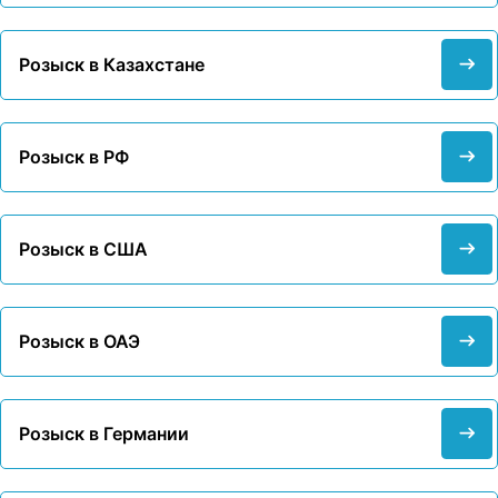
Розыск в Казахстане
Розыск в РФ
Розыск в США
Розыск в ОАЭ
Розыск в Германии