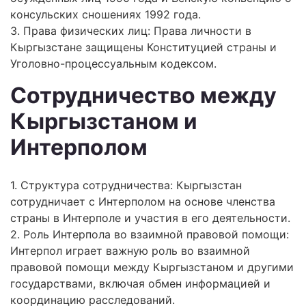
консульских сношениях 1992 года.
3. Права физических лиц: Права личности в
Кыргызстане защищены Конституцией страны и
Уголовно-процессуальным кодексом.
Сотрудничество между
Кыргызстаном и
Интерполом
1. Структура сотрудничества: Кыргызстан
сотрудничает с Интерполом на основе членства
страны в Интерполе и участия в его деятельности.
2. Роль Интерпола во взаимной правовой помощи:
Интерпол играет важную роль во взаимной
правовой помощи между Кыргызстаном и другими
государствами, включая обмен информацией и
координацию расследований.