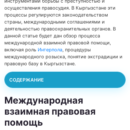
инструментами борьбы с преступностью и
осуществления правосудия. В Кыргызстане эти
процессы регулируются законодательством
страны, международными соглашениями и
деятельностью правоохранительных органов. В
данной статье будет дан обзор процесса
международной взаимной правовой помощи,
включая роль
Интерпола
, процедуры
международного розыска, понятие экстрадиции и
правовую базу в Кыргызстане.
СОДЕРЖАНИЕ
Международная
взаимная правовая
помощь