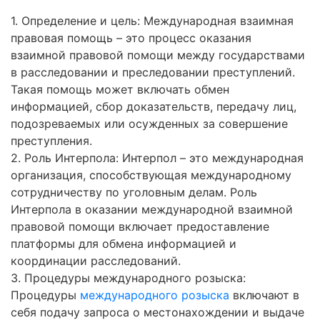
1. Определение и цель: Международная взаимная
правовая помощь – это процесс оказания
взаимной правовой помощи между государствами
в расследовании и преследовании преступлений.
Такая помощь может включать обмен
информацией, сбор доказательств, передачу лиц,
подозреваемых или осужденных за совершение
преступления.
2. Роль Интерпола: Интерпол – это международная
организация, способствующая международному
сотрудничеству по уголовным делам. Роль
Интерпола в оказании международной взаимной
правовой помощи включает предоставление
платформы для обмена информацией и
координации расследований.
3. Процедуры международного розыска:
Процедуры
международного розыска
включают в
себя подачу запроса о местонахождении и выдаче