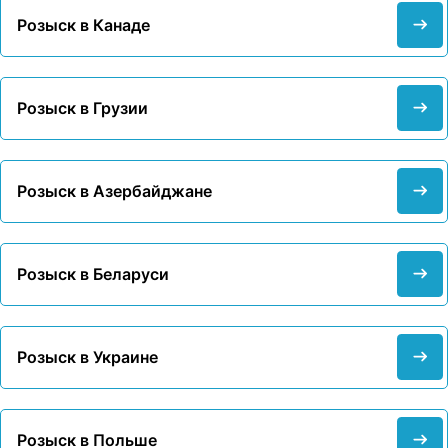
Розыск в Канаде
Розыск в Грузии
Розыск в Азербайджане
Розыск в Беларуси
Розыск в Украине
Розыск в Польше