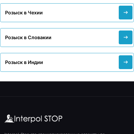
Розыск в Чехии
Розыск в Словакии
Розыск в Индии